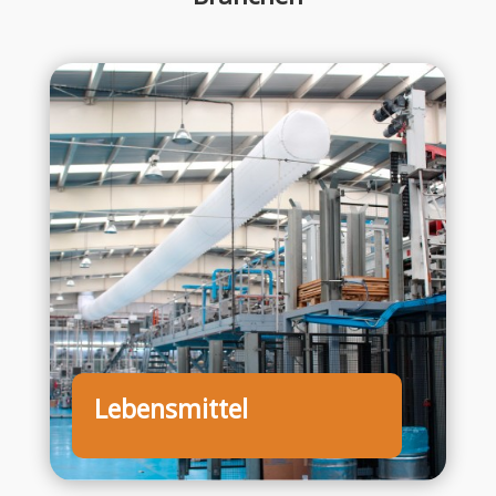
Lebensmittel