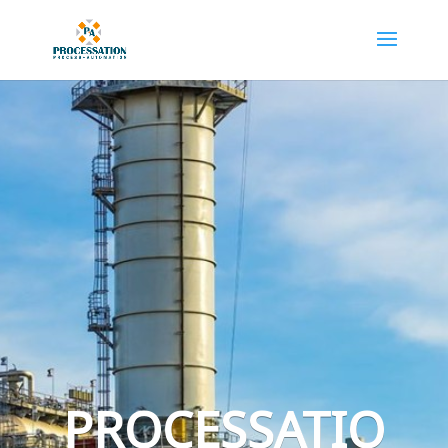
PROCESSATIO