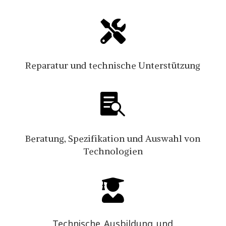

Reparatur und technische Unterstützung

Beratung, Spezifikation und Auswahl von
Technologien

Technische Ausbildung und