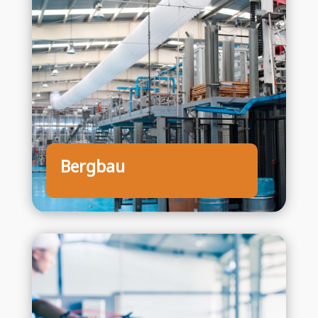
Bergbau