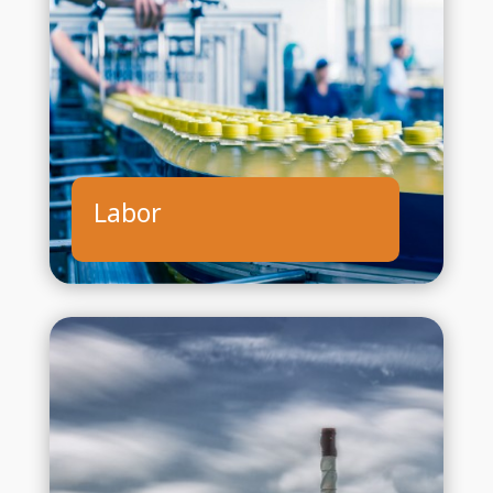
Labor