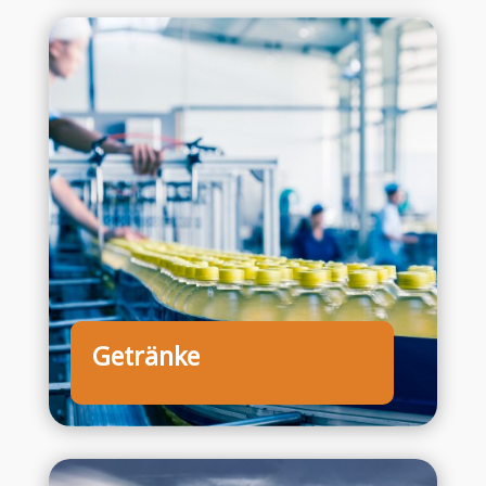
Getränke