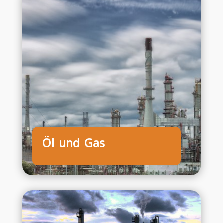
Öl und Gas