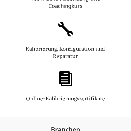
Coachingkurs

Kalibrierung, Konfiguration und
Reparatur

Online-Kalibrierungszertifikate
Branchen