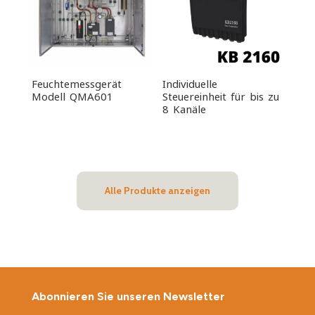
Feuchtemessgerät
Individuelle
Modell QMA601
Steuereinheit für bis zu
8 Kanäle
Alle Produkte anzeigen
Abonnieren Sie unseren Newsletter