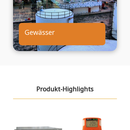
Gewässer
Produkt-Highlights