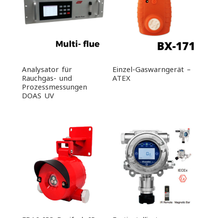
Analysator für
Einzel-Gaswarngerät –
Rauchgas- und
ATEX
Prozessmessungen
DOAS UV