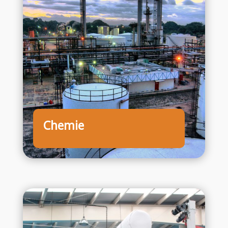
Chemie