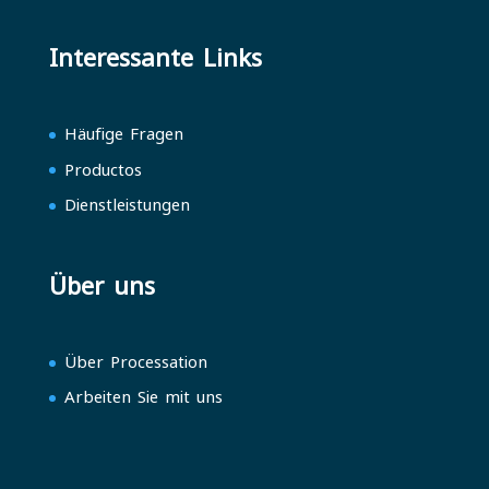
Interessante Links
Häufige Fragen
Productos
Dienstleistungen
Über uns
Über Processation
Arbeiten Sie mit uns