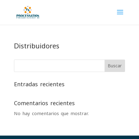
Distribuidores
Buscar
Entradas recientes
Comentarios recientes
No hay comentarios que mostrar.