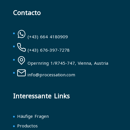
Contacto
(+43) 664 4180909
(+43) 676-397-7278
Opernring 1/R745-747, Vienna, Austria
info@processation.com
Interessante Links
Häufige Fragen
Productos