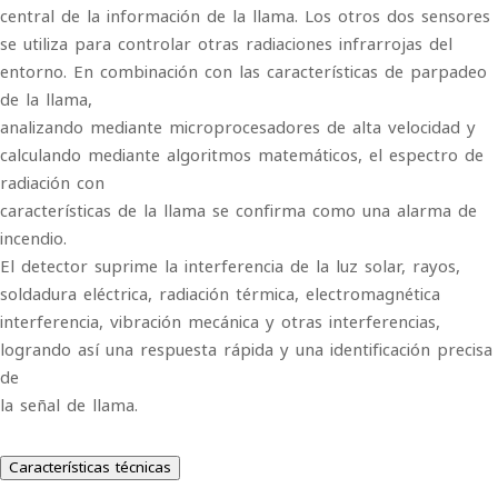
central de la información de la llama. Los otros dos sensores
se utiliza para controlar otras radiaciones infrarrojas del
entorno. En combinación con las características de parpadeo
de la llama,
analizando mediante microprocesadores de alta velocidad y
calculando mediante algoritmos matemáticos, el espectro de
radiación con
características de la llama se confirma como una alarma de
incendio.
El detector suprime la interferencia de la luz solar, rayos,
soldadura eléctrica, radiación térmica, electromagnética
interferencia, vibración mecánica y otras interferencias,
logrando así una respuesta rápida y una identificación precisa
de
la señal de llama.
Características técnicas