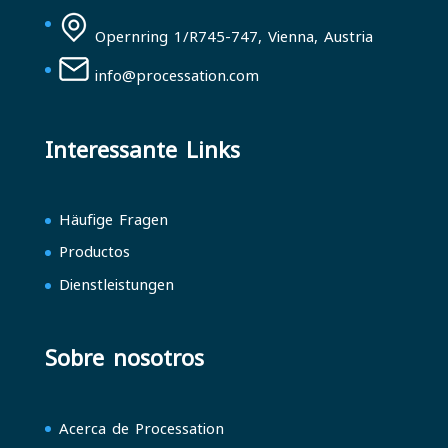
Opernring 1/R745-747, Vienna, Austria
info@processation.com
Interessante Links
Häufige Fragen
Productos
Dienstleistungen
Sobre nosotros
Acerca de Processation