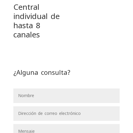
Central
individual de
hasta 8
canales
¿Alguna consulta?