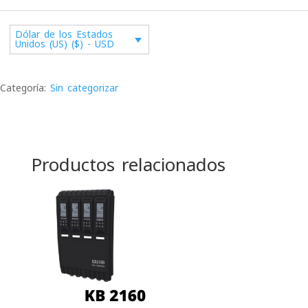
Dólar de los Estados
Unidos (US) ($) - USD
Categoría:
Sin categorizar
Productos relacionados