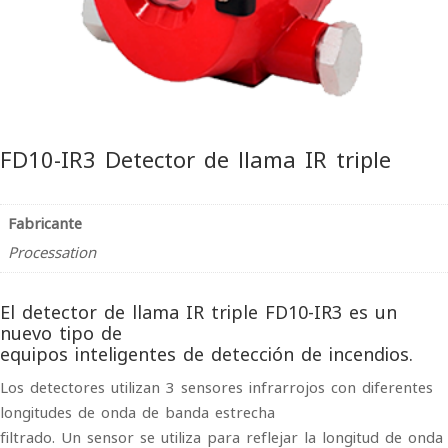
FD10-IR3 Detector de llama IR triple
Fabricante
Processation
El detector de llama IR triple FD10-IR3 es un
nuevo tipo de
equipos inteligentes de detección de incendios.
Los detectores utilizan 3 sensores infrarrojos con diferentes
longitudes de onda de banda estrecha
filtrado. Un sensor se utiliza para reflejar la longitud de onda