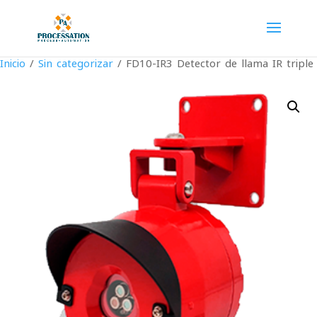
Inicio
/
Sin categorizar
/ FD10-IR3 Detector de llama IR triple