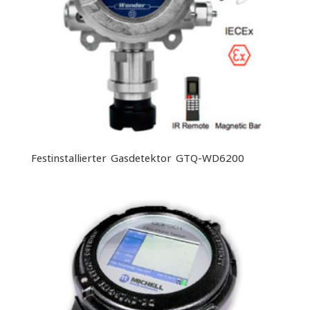
Festinstallierter Gasdetektor GTQ-WD6200