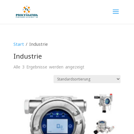
Start
/ Industrie
Industrie
Alle 3 Ergebnisse werden angezeigt