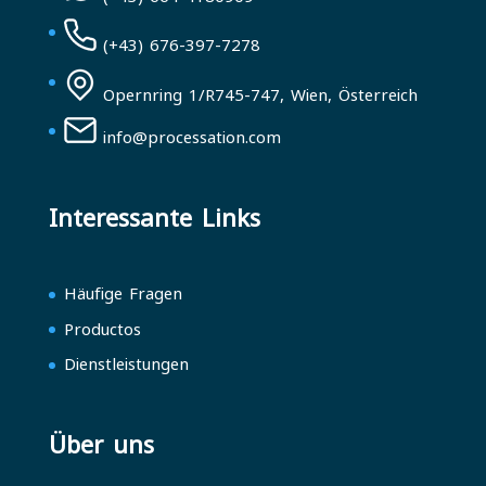
(+43) 676-397-7278
Opernring 1/R745-747, Wien, Österreich
info@processation.com
Interessante Links
Häufige Fragen
Productos
Dienstleistungen
Über uns