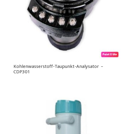
Kohlenwasserstoff-Taupunkt-Analysator –
CDP301