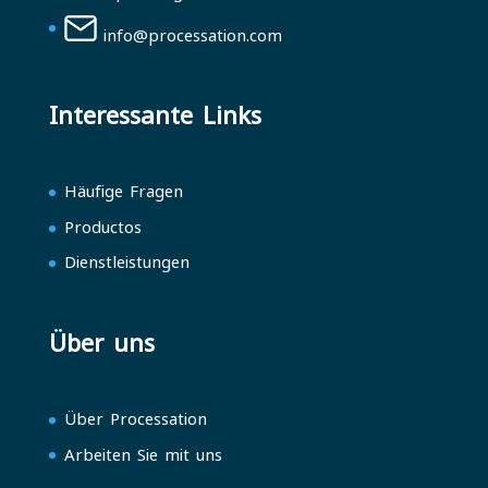
info@processation.com
Interessante Links
Häufige Fragen
Productos
Dienstleistungen
Über uns
Über Processation
Arbeiten Sie mit uns