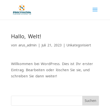
Hallo, Welt!
von
arus_admin
|
Juli 21, 2023
|
Unkategorisiert
Willkommen bei WordPress. Dies ist Ihr erster
Eintrag. Bearbeiten oder löschen Sie sie, und
schreiben Sie dann weiter!
Suchen