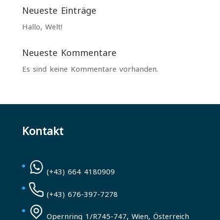
Neueste Einträge
Hallo, Welt!
Neueste Kommentare
Es sind keine Kommentare vorhanden.
Kontakt
(+43) 664 4180909
(+43) 676-397-7278
Opernring 1/R745-747, Wien, Österreich