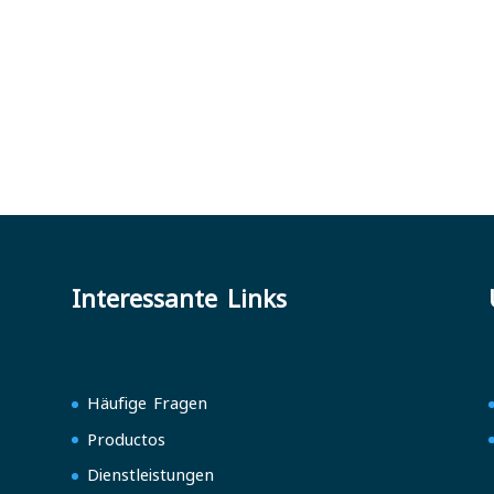
Interessante Links
Häufige Fragen
Productos
Dienstleistungen