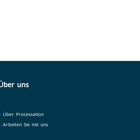
Über uns
Über Processation
Arbeiten Sie mit uns