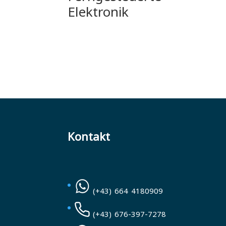
Elektronik
Kontakt
(+43) 664 4180909
(+43) 676-397-7278