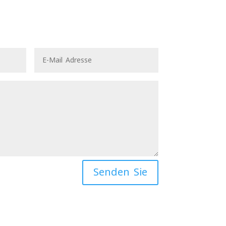
Senden Sie