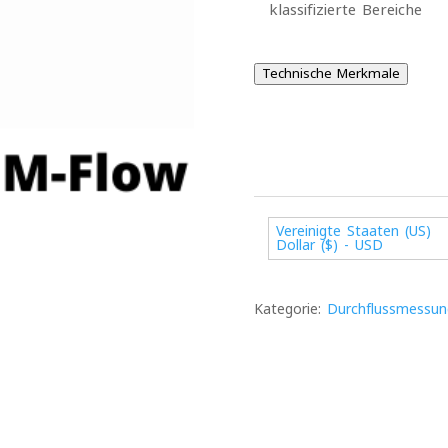
klassifizierte Bereiche
Technische Merkmale
Vereinigte Staaten (US)
Dollar ($) - USD
Kategorie:
Durchflussmessun